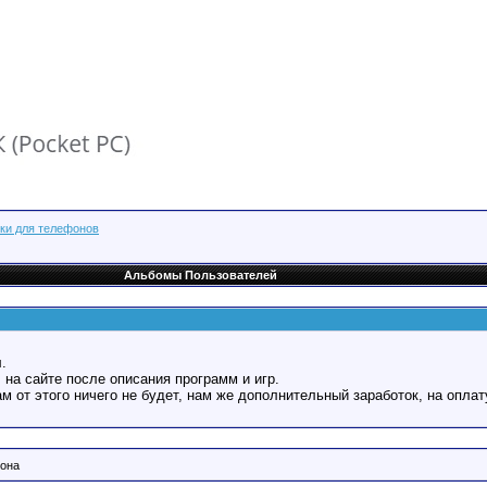
ки для телефонов
Альбомы Пользователей
.
 на сайте после описания программ и игр.
Вам от этого ничего не будет, нам же дополнительный заработок, на оплат
фона