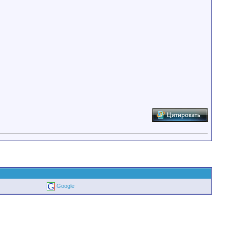
Google