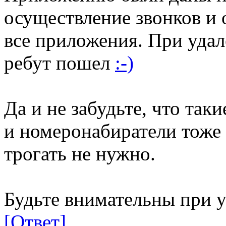
осуществление звонков и
все приложения. При удал
ребут пошел
:-)
Да и не забудьте, что та
и номеронабиратели тоже 
трогать не нужно.
Будьте внимательны при 
[Ответ]