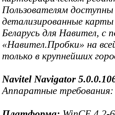
Пользователям доступны
детализированные карты 
Беларусь для Навител, с 
«Навител.Пробки» на все
только в крупнейших горо
Navitel Navigator 5.0.0.10
Аппаратные требования:
Платформа:
WinCE 4.2-6