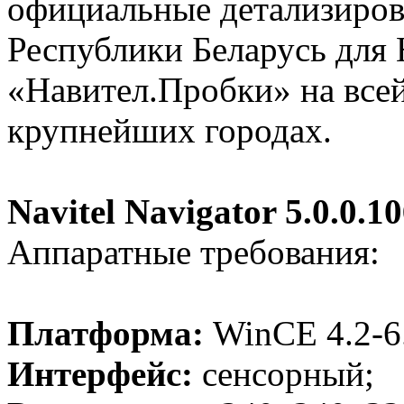
официальные детализиров
Республики Беларусь для 
«Навител.Пробки» на всей 
крупнейших городах.
Navitel Navigator 5.0.0.1
Аппаратные требования:
Платформа:
WinCE 4.2-6
Интерфейс:
сенсорный;