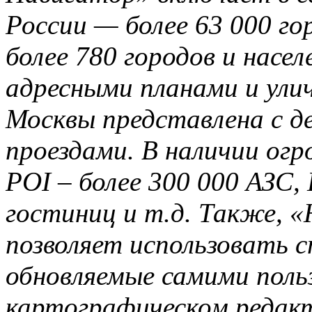
России — более 63 000 го
более 780 городов и насе
адресными планами и ул
Москвы представлена с 
проездами. В наличии огр
POI – более 300 000 АЗС,
гостиниц и т.д. Также, 
позволяет использовать 
обновляемые самими поль
картографическом редак