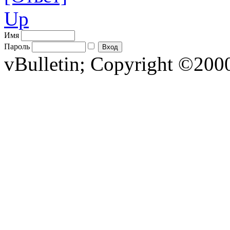
Up
Имя
Пароль
vBulletin; Copyright ©2000 