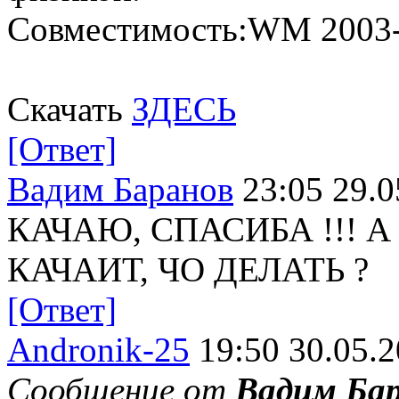
Совместимость:WM 2003-
Скачать
ЗДЕСЬ
[Ответ]
Вадим Баранов
23:05 29.0
КАЧАЮ, СПАСИБА !!! 
КАЧАИТ, ЧО ДЕЛАТЬ ?
[Ответ]
Andronik-25
19:50 30.05.
Сообщение от
Вадим Ба