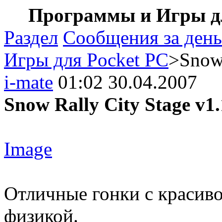
Программы и Игры дл
Раздел
Сообщения за день
Игры для Pocket PC
>Snow 
i-mate
01:02 30.04.2007
Snow Rally City Stage v1.
Image
Отличные гонки с красиво
физикой.