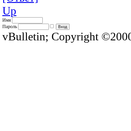
Up
Имя
Пароль
vBulletin; Copyright ©2000 