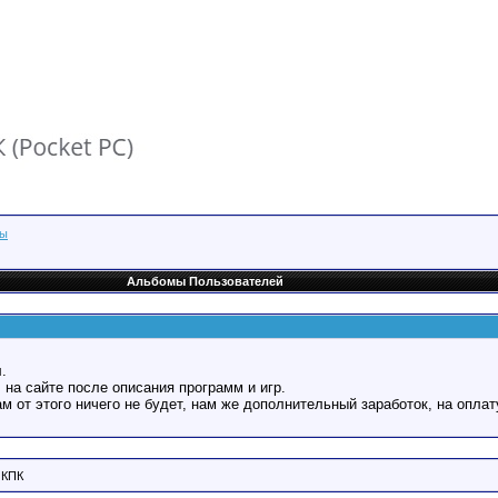
сы
Альбомы Пользователей
.
 на сайте после описания программ и игр.
Вам от этого ничего не будет, нам же дополнительный заработок, на оплат
 КПК