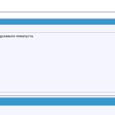
подскажыте пожалуста.