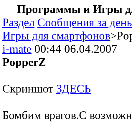
Программы и Игры дл
Раздел
Сообщения за день
Игры для смартфонов
>Po
i-mate
00:44 06.04.2007
PopperZ
Скриншот
ЗДЕСЬ
Бомбим врагов.С возможн