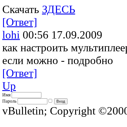
Скачать
ЗДЕСЬ
[Ответ]
lohi
00:56 17.09.2009
как настроить мультиплее
если можно - подробно
[Ответ]
Up
Имя
Пароль
vBulletin; Copyright ©2000 