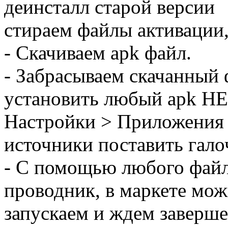
деинсталл старой версии
стираем файлы активации,
- Скачиваем apk файл.
- Забрасываем скачанный 
установить любый apk НЕ 
Настройки > Приложения 
источники поставить гало
- С помощью любого файл
проводник, в маркете мож
запускаем и ждем заверше