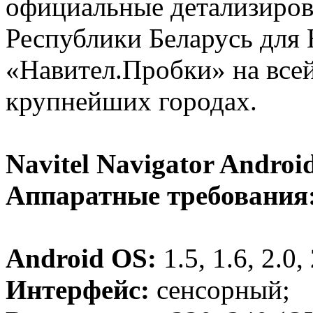
официальные детализиров
Республики Беларусь для 
«Навител.Пробки» на всей 
крупнейших городах.
Navitel Navigator Android
Аппаратные требования
Android OS:
1.5, 1.6, 2.0, 
Интерфейс:
сенсорный;