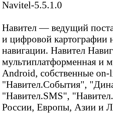
Navitel-5.5.1.0
Навител — ведущий пост
и цифровой картографии 
навигации. Навител Навиг
мультиплатформенная и м
Android, собственные on-
"Навител.События", "Дин
"Навител.SMS", "Навител
России, Европы, Азии и 