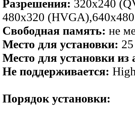
Разрешения:
320x240 (Q
480x320 (HVGA),640x480
Свободная память:
не ме
Место для установки:
25
Место для установки из
Не поддерживается:
High
Порядок установки: