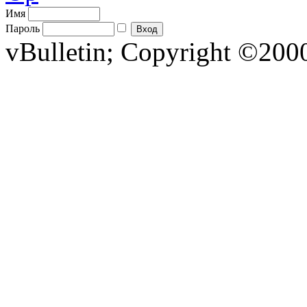
Имя
Пароль
vBulletin; Copyright ©2000 