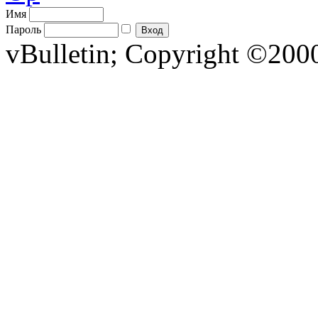
Имя
Пароль
vBulletin; Copyright ©2000 