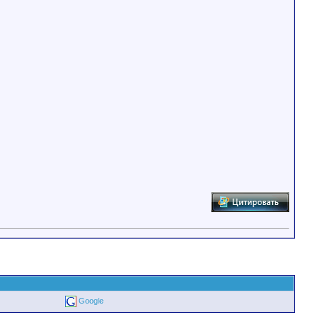
Google