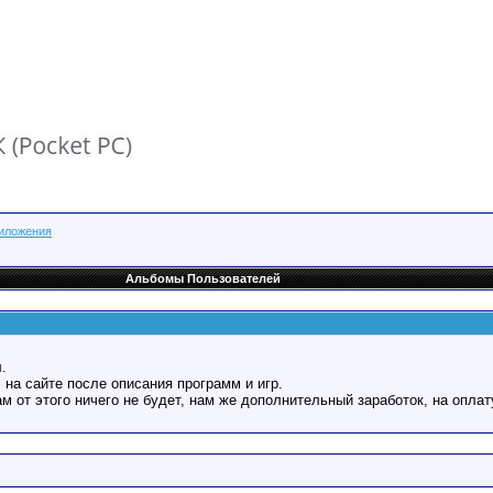
риложения
Альбомы Пользователей
.
 на сайте после описания программ и игр.
Вам от этого ничего не будет, нам же дополнительный заработок, на оплат