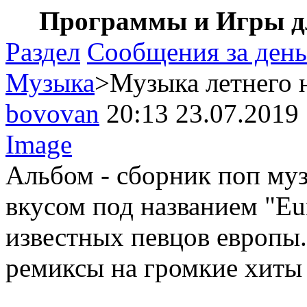
Программы и Игры дл
Раздел
Сообщения за день
Музыка
>Музыка летнего 
bovovan
20:13 23.07.2019
Image
Альбом - сборник поп му
вкусом под названием "Eu
известных певцов европы.
ремиксы на громкие хиты 